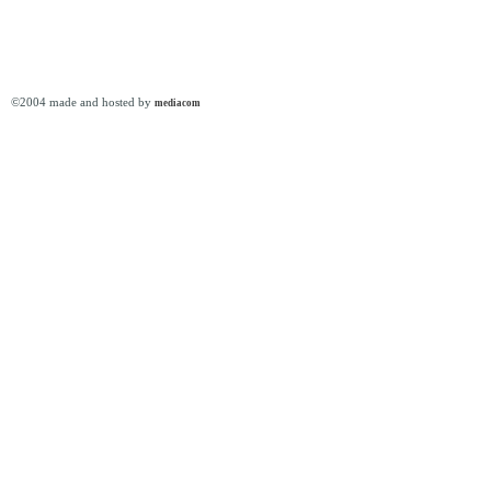
©2004 made and hosted by
mediacom