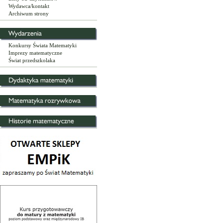
Wydawca/kontakt
Archiwum strony
Konkursy Świata Matematyki
Imprezy matematyczne
Świat przedszkolaka