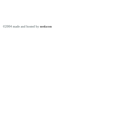
©2004 made and hosted by
mediacom