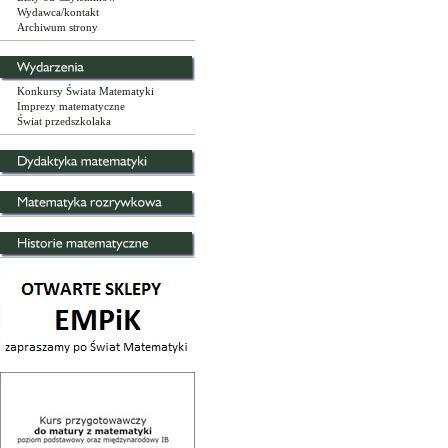
Wydawca/kontakt
Archiwum strony
Konkursy Świata Matematyki
Imprezy matematyczne
Świat przedszkolaka