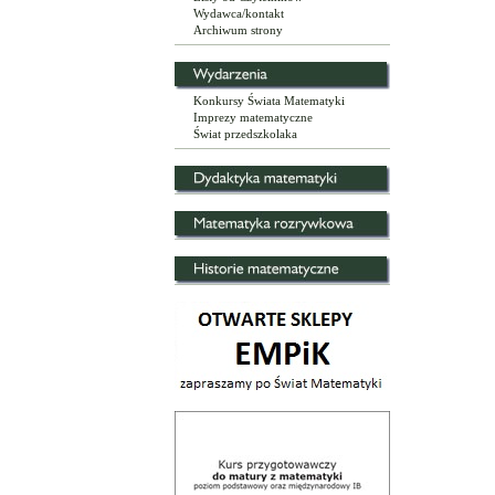
Wydawca/kontakt
Archiwum strony
Konkursy Świata Matematyki
Imprezy matematyczne
Świat przedszkolaka