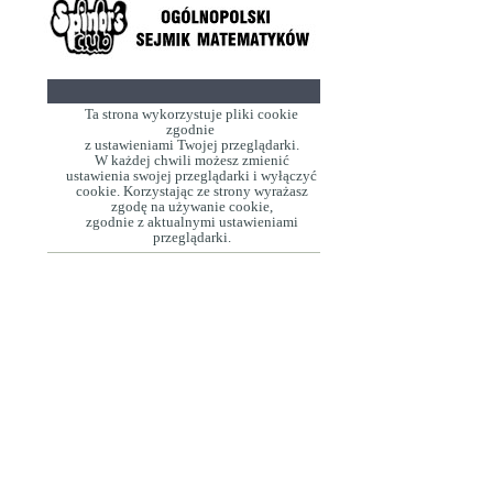
Ta strona wykorzystuje pliki cookie
zgodnie
z ustawieniami Twojej przeglądarki.
W każdej chwili możesz zmienić
ustawienia swojej przeglądarki i wyłączyć
cookie. Korzystając ze strony wyrażasz
zgodę na używanie cookie,
zgodnie z aktualnymi ustawieniami
przeglądarki.