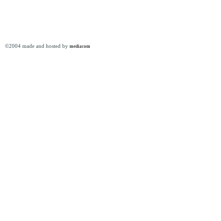
©2004 made and hosted by
mediacom