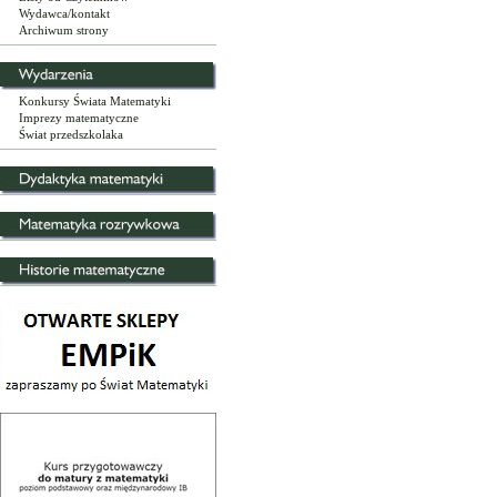
Wydawca/kontakt
Archiwum strony
Konkursy Świata Matematyki
Imprezy matematyczne
Świat przedszkolaka